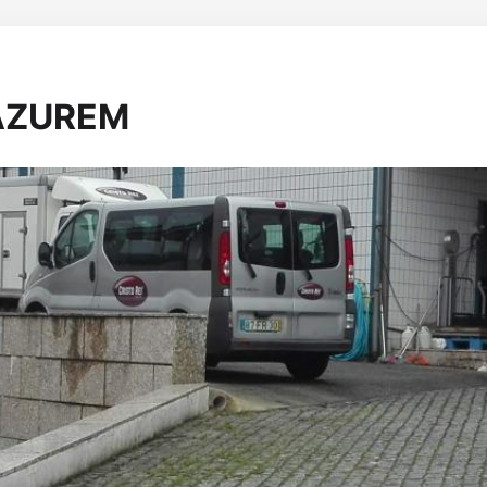
 AZUREM