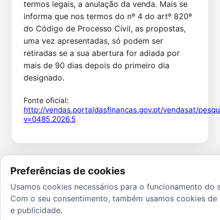
termos legais, a anulação da venda. Mais se 
informa que nos termos do nº 4 do artº 820º 
do Código de Processo Civil, as propostas, 
uma vez apresentadas, só podem ser 
retiradas se a sua abertura for adiada por 
mais de 90 dias depois do primeiro dia 
designado.
Fonte oficial:
http://vendas.portaldasfinancas.gov.pt/vendasat/pesqu
v=0485.2026.5
Preferências de cookies
Usamos cookies necessários para o funcionamento do s
Com o seu consentimento, também usamos cookies de 
e publicidade.