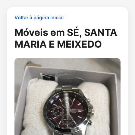
Voltar à página inicial
Móveis em SÉ, SANTA
MARIA E MEIXEDO