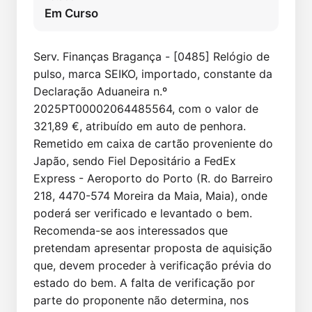
Em Curso
Serv. Finanças Bragança - [0485] Relógio de 
pulso, marca SEIKO, importado, constante da 
Declaração Aduaneira n.º 
2025PT00002064485564, com o valor de 
321,89 €, atribuído em auto de penhora. 
Remetido em caixa de cartão proveniente do 
Japão, sendo Fiel Depositário a FedEx 
Express - Aeroporto do Porto (R. do Barreiro 
218, 4470-574 Moreira da Maia, Maia), onde 
poderá ser verificado e levantado o bem. 
Recomenda-se aos interessados que 
pretendam apresentar proposta de aquisição 
que, devem proceder à verificação prévia do 
estado do bem. A falta de verificação por 
parte do proponente não determina, nos 