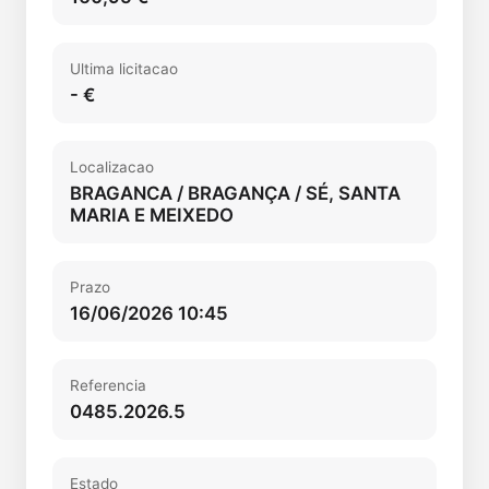
Ultima licitacao
- €
Localizacao
BRAGANCA / BRAGANÇA / SÉ, SANTA
MARIA E MEIXEDO
Prazo
16/06/2026 10:45
Referencia
0485.2026.5
Estado