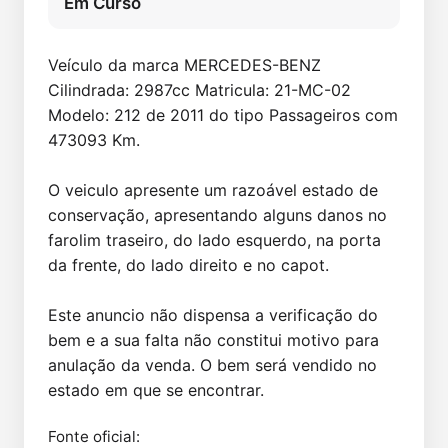
Em Curso
Veículo da marca MERCEDES-BENZ 
Cilindrada: 2987cc Matricula: 21-MC-02 
Modelo: 212 de 2011 do tipo Passageiros com 
473093 Km.

O veiculo apresente um razoável estado de 
conservação, apresentando alguns danos no 
farolim traseiro, do lado esquerdo, na porta 
da frente, do lado direito e no capot.

Este anuncio não dispensa a verificação do 
bem e a sua falta não constitui motivo para 
anulação da venda. O bem será vendido no 
estado em que se encontrar.
Fonte oficial: