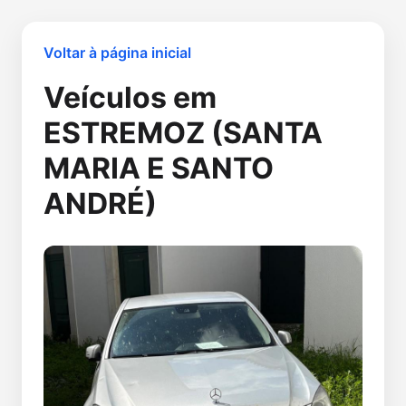
Voltar à página inicial
Veículos em
ESTREMOZ (SANTA
MARIA E SANTO
ANDRÉ)