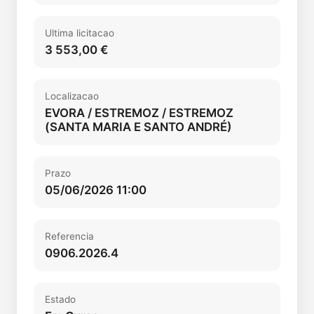
Ultima licitacao
3 553,00 €
Localizacao
EVORA / ESTREMOZ / ESTREMOZ
(SANTA MARIA E SANTO ANDRÉ)
Prazo
05/06/2026 11:00
Referencia
0906.2026.4
Estado