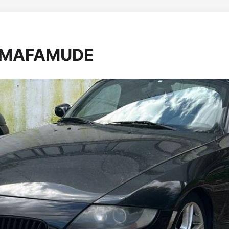
m MAFAMUDE