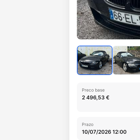
Preco base
2 496,53 €
Prazo
10/07/2026 12:00